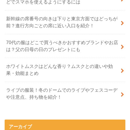
どでスマホを使えるようにするには
新幹線の席番号の向きは下りと東京方面ではどっちが
前？進行方向ごとの席に近い入口を紹介！
70代の服はどこで買うべきかおすすめブランドやお店
は？父の日母の日のプレゼントにも
ホワイトムスクはどんな香り？ムスクとの違いや効
果・効能まとめ
ライブの服装！冬のドームでのライブやフェスコーデ
や注意点、持ち物を紹介！
アーカイブ