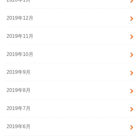
2019年12月
2019年11月
2019年10月
2019年9月
2019年8月
2019年7月
2019年6月