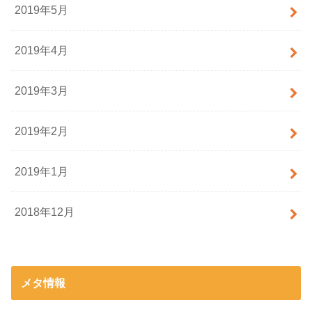
2019年5月
2019年4月
2019年3月
2019年2月
2019年1月
2018年12月
メタ情報