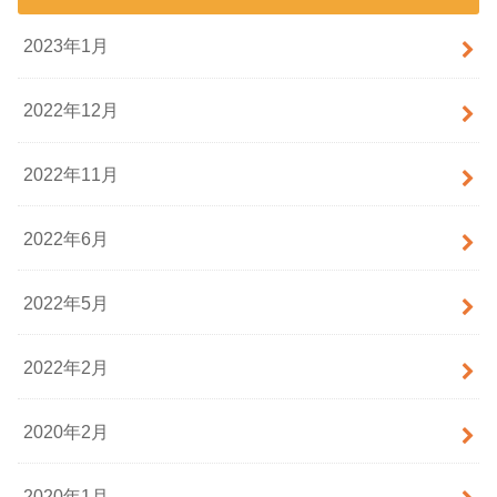
2023年1月
2022年12月
2022年11月
2022年6月
2022年5月
2022年2月
2020年2月
2020年1月