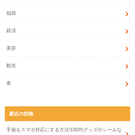
福袋
経済
美容
観光
食
最近の投稿
手袋をスマホ対応にする方法!100均グッズやシールな