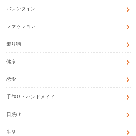
バレンタイン
ファッション
乗り物
健康
恋愛
手作り・ハンドメイド
日焼け
生活