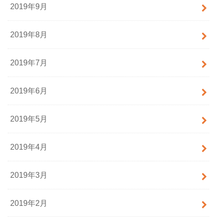
2019年9月
2019年8月
2019年7月
2019年6月
2019年5月
2019年4月
2019年3月
2019年2月