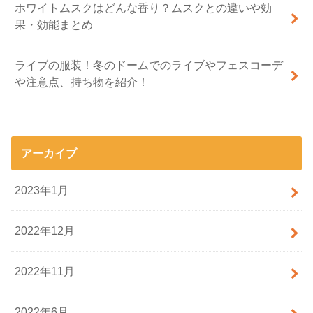
ホワイトムスクはどんな香り？ムスクとの違いや効
果・効能まとめ
ライブの服装！冬のドームでのライブやフェスコーデ
や注意点、持ち物を紹介！
アーカイブ
2023年1月
2022年12月
2022年11月
2022年6月