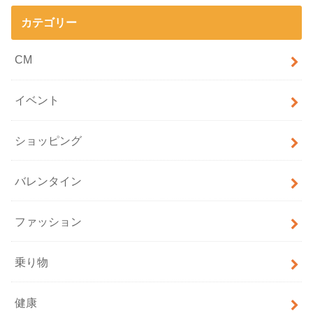
カテゴリー
CM
イベント
ショッピング
バレンタイン
ファッション
乗り物
健康