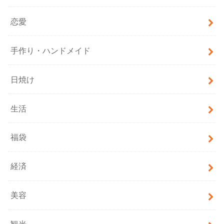
恋愛
手作り・ハンドメイド
日焼け
生活
福袋
経済
美容