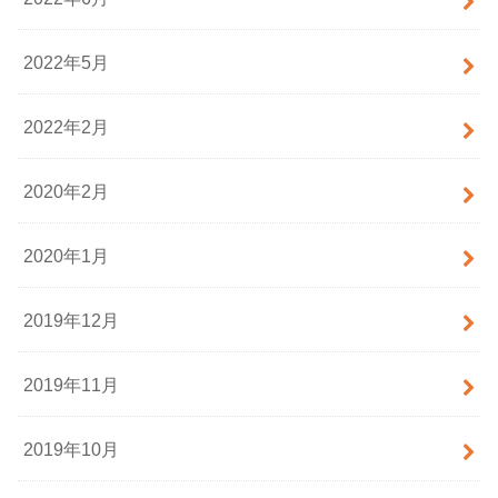
2022年5月
2022年2月
2020年2月
2020年1月
2019年12月
2019年11月
2019年10月